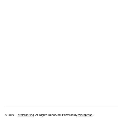
© 2010 —
Kreisrot Blog
. All Rights Reserved. Powered by
Wordpress
.